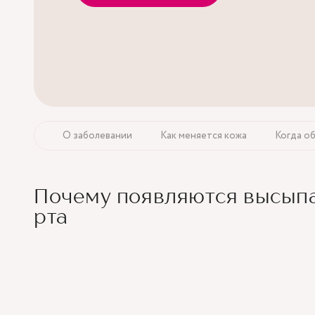
О заболевании
Как меняется кожа
Когда об
Почему появляются высыпа
рта