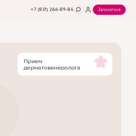
+7 (831) 266-89-84
Записаться
Прием
дерматовенеролога