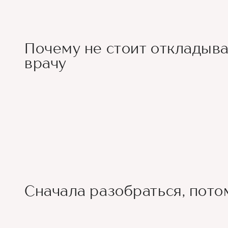
Почему не стоит откладыва
врачу
Сначала разобраться, пото