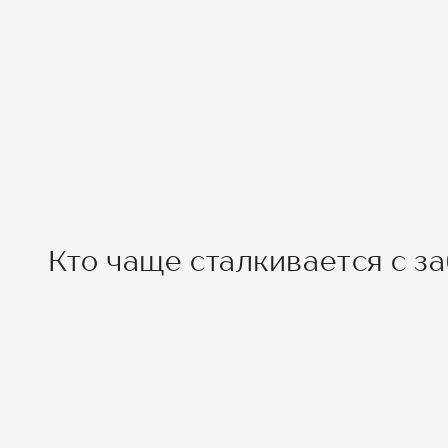
Кто чаще сталкивается с з