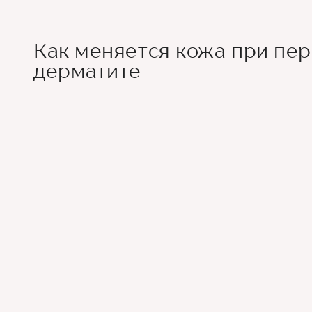
Как меняется кожа при пе
дерматите