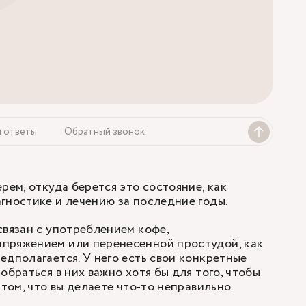
и ответы
Обратный звонок
рем, откуда берется это состояние, как
гностике и лечению за последние годы.
связан с употреблением кофе,
пряжением или перенесенной простудой, как
едполагается. У него есть свои конкретные
обраться в них важно хотя бы для того, чтобы
 том, что вы делаете что-то неправильно.