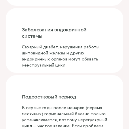
Заболевания эндокринной
системы
Сахарный диабет, нарушения работы
щитовидной железы и других
эндокринных органов могут сбивать
менструальный цикл.
Подростковый период
В первые годы после менархе (первых
месячных) гормональный баланс только
устанавливается, поэтому нерегулярный
цикл — частое явление. Если проблема