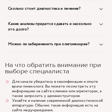
Сколько стоит диагностика и лечение?
Какие анализы придется сдавать и насколько
это долго?
Можно ли забеременеть при олигоменорее?
На что обратить внимание при
выборе специалиста
Для начала убедитесь в квалификации и опыте
врача-гинеколога. Вы можете посмотреть эту
информацию на сайте клиники или агрегаторах, а
также запросить у администраторов.
Узнайте и наличии современной диагностической
аппаратуры. Обычно такая информация есть на
сайте медучреждения.