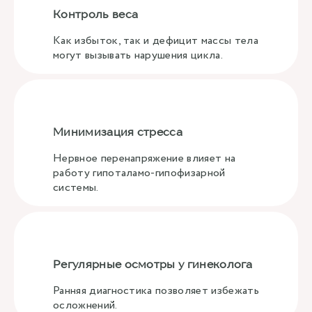
Контроль веса
Как избыток, так и дефицит массы тела
могут вызывать нарушения цикла.
Минимизация стресса
Нервное перенапряжение влияет на
работу гипоталамо-гипофизарной
системы.
Регулярные осмотры у гинеколога
Ранняя диагностика позволяет избежать
осложнений.