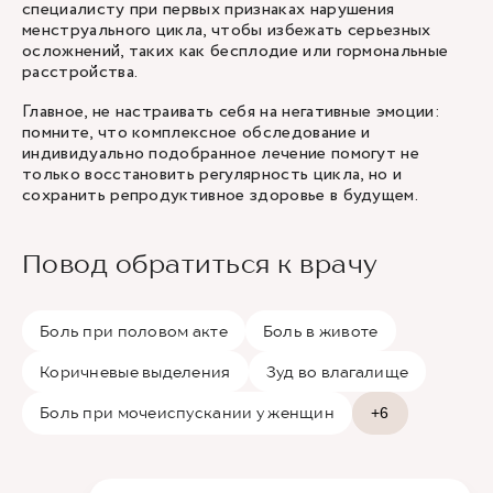
специалисту при первых признаках нарушения
менструального цикла, чтобы избежать серьезных
осложнений, таких как бесплодие или гормональные
расстройства.
Главное, не настраивать себя на негативные эмоции:
помните, что комплексное обследование и
индивидуально подобранное лечение помогут не
только восстановить регулярность цикла, но и
сохранить репродуктивное здоровье в будущем.
Повод обратиться к врачу
Боль при половом акте
Боль в животе
Коричневые выделения
Зуд во влагалище
Боль при мочеиспускании у женщин
+6