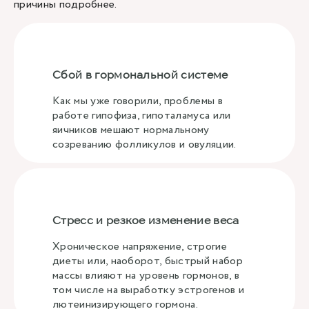
причины подробнее.
Сбой в гормональной системе
Как мы уже говорили, проблемы в
работе гипофиза, гипоталамуса или
яичников мешают нормальному
созреванию фолликулов и овуляции.
Стресс и резкое изменение веса
Хроническое напряжение, строгие
диеты или, наоборот, быстрый набор
массы влияют на уровень гормонов, в
том числе на выработку эстрогенов и
лютеинизирующего гормона.