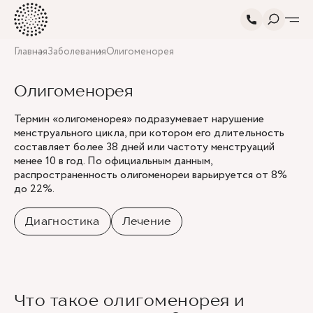
Главная
Заболевания
Олигоменорея
Олигоменорея
Термин «олигоменорея» подразумевает нарушение
менструального цикла, при котором его длительность
составляет более 38 дней или частоту менструаций
менее 10 в год. По официальным данным,
распространенность олигоменореи варьируется от 8%
до 22%.
Диагностика
Лечение
Что такое олигоменорея и