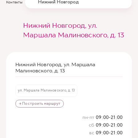
Нижний Новгород
Контакты
Нижний Новгород, ул.
Маршала Малиновского, д. 13
Нижний Новгород, ул. Маршала
Малиновского, д. 13
ул. Маршала Малиновского, д. 13
→ Построить маршрут
пн-пт
09:00-21:00
сб
09:00-21:00
вс
09:00-21:00