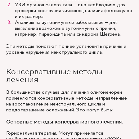
УЗИ органов малого таза — оно необходимо для
проверки состояния яичников, наличия фолликулов
и их размера.
Анализы на аутоиммунные заболевания — для
выявления возможных аутоиммунных причин,
например, тиреоидита или синдрома Шегрена.
Эти методы помогают точнее установить причины и
уровень нарушения менструального цикла.
Консервативные методы
лечения
В большинстве случаев для лечения олигоменореи
применяются консервативные методы, направленные
на восстановление менструального цикла и
предотвращение осложнений. Это могут быть:
Основные методы консервативного лечения:
Гормональная терапия. Могут применяется