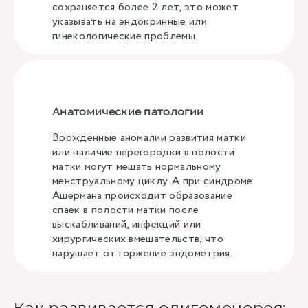
сохраняется более 2 лет, это может
указывать на эндокринные или
гинекологические проблемы.
Анатомические патологии
Врожденные аномалии развития матки
или наличие перегородки в полости
матки могут мешать нормальному
менструальному циклу. А при синдроме
Ашермана происходит образование
спаек в полости матки после
выскабливаний, инфекций или
хирургических вмешательств, что
нарушает отторжение эндометрия.
Как развивается олигоменорея: