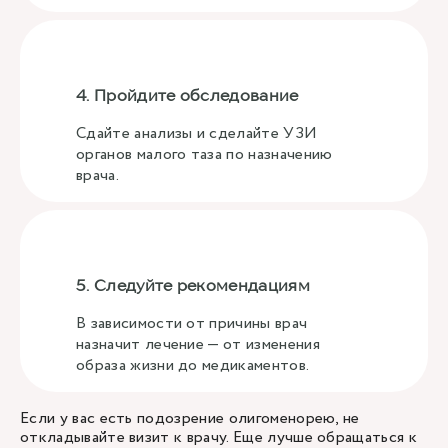
4. Пройдите обследование
Сдайте анализы и сделайте УЗИ
органов малого таза по назначению
врача.
5. Следуйте рекомендациям
В зависимости от причины врач
назначит лечение — от изменения
образа жизни до медикаментов.
Если у вас есть подозрение олигоменорею, не
откладывайте визит к врачу. Еще лучше обращаться к