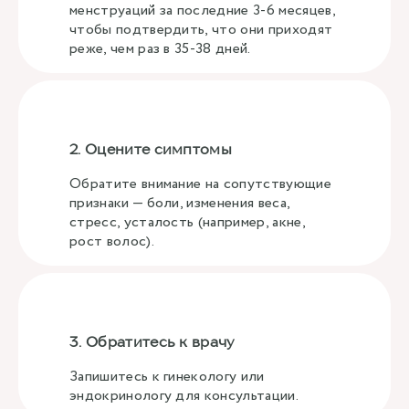
менструаций за последние 3-6 месяцев,
чтобы подтвердить, что они приходят
реже, чем раз в 35-38 дней.
2. Оцените симптомы
Обратите внимание на сопутствующие
признаки — боли, изменения веса,
стресс, усталость (например, акне,
рост волос).
3. Обратитесь к врачу
Запишитесь к гинекологу или
эндокринологу для консультации.