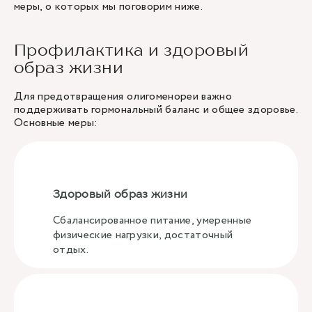
меры, о которых мы поговорим ниже.
Профилактика и здоровый
образ жизни
Для предотвращения олигоменореи важно
поддерживать гормональный баланс и общее здоровье.
Основные меры:
Здоровый образ жизни
Сбалансированное питание, умеренные
физические нагрузки, достаточный
отдых.