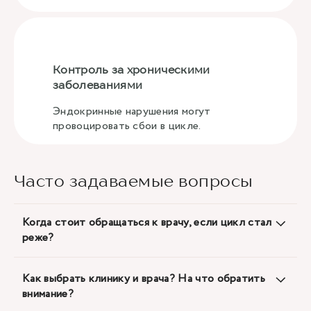
Контроль за хроническими
заболеваниями
Эндокринные нарушения могут
провоцировать сбои в цикле.
Часто задаваемые вопросы
Когда стоит обращаться к врачу, если цикл стал
реже?
Как выбрать клинику и врача? На что обратить
внимание?