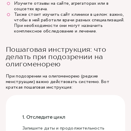
Изучите отзывы на сайте, агрегаторах или в
соцсетях врача.
Также стоит изучить сайт клиники в целом: важно,
чтобы в ней работали врачи разных специализаций.
При необходимости они могут назначить
комплексное обследование и лечение.
Пошаговая инструкция: что
делать при подозрении на
олигоменорею
При подозрении на олигоменорею (редкие
менструации) важно действовать системно. Вот
краткая пошаговая инструкция:
1. Отследите цикл
Запишите даты и продолжительность