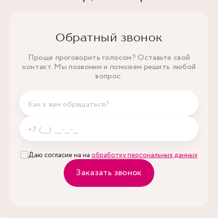
Обратный звонок
Проще проговорить голосом? Оставьте свой
контакт. Мы позвоним и поможем решить любой
вопрос.
Даю согласие на на
обработку персональных данных
Заказать звонок