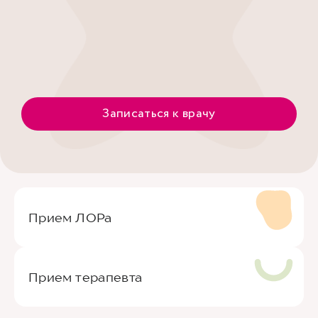
Записаться к врачу
Прием ЛОРа
Прием терапевта