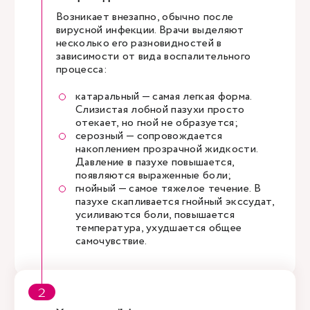
Возникает внезапно, обычно после
вирусной инфекции. Врачи выделяют
несколько его разновидностей в
зависимости от вида воспалительного
процесса:
катаральный — самая легкая форма.
Слизистая лобной пазухи просто
отекает, но гной не образуется;
серозный — сопровождается
накоплением прозрачной жидкости.
Давление в пазухе повышается,
появляются выраженные боли;
гнойный — самое тяжелое течение. В
пазухе скапливается гнойный экссудат,
усиливаются боли, повышается
температура, ухудшается общее
самочувствие.