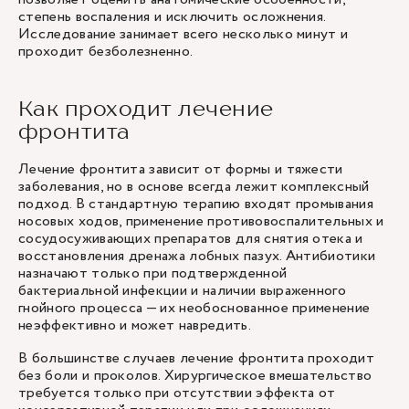
степень воспаления и исключить осложнения.
Исследование занимает всего несколько минут и
проходит безболезненно.
Как проходит лечение
фронтита
Лечение фронтита зависит от формы и тяжести
заболевания, но в основе всегда лежит комплексный
подход. В стандартную терапию входят промывания
носовых ходов, применение противовоспалительных и
сосудосуживающих препаратов для снятия отека и
восстановления дренажа лобных пазух. Антибиотики
назначают только при подтвержденной
бактериальной инфекции и наличии выраженного
гнойного процесса — их необоснованное применение
неэффективно и может навредить.
В большинстве случаев лечение фронтита проходит
без боли и проколов. Хирургическое вмешательство
требуется только при отсутствии эффекта от