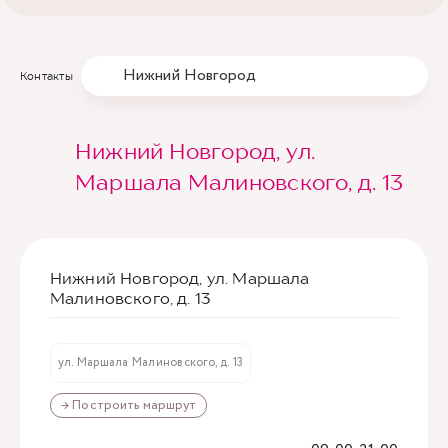
Нижний Новгород
Контакты
Нижний Новгород, ул.
Маршала Малиновского, д. 13
Нижний Новгород, ул. Маршала
Малиновского, д. 13
ул. Маршала Малиновского, д. 13
→ Построить маршрут