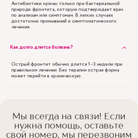
Антибиотики нужны только при бактериальной
природе фронтита, которую подтверждает врач
по анализам или симптомам. В легких случаях
достаточно промываний и симптоматического
лечения.
Как долго длится болезнь?
Острый фронтит обычно длится 1–3 недели при
правильном лечении. Без терапии острая форма
может перейти в хроническую.
Мы всегда на связи! Если
нужна помощь, оставьте
свой номер, мы перезвоним