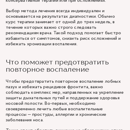
консервативной терапии или при осложнениях.
Выбор метода лечения всегда индивидуален и
основывается на результатах диагностики. Обычно
курс терапии занимает от одной до трех недель, в
течение которых важно строго следовать
рекомендациям врача. Такой подход помогает быстро
избавиться от симптомов, снизить риск осложнений и
избежать хронизации воспаления.
Что поможет предотвратить
повторное воспаление
Чтобы предотвратить повторное воспаление лобных
пазух и избежать рецидивов фронтита, важно
соблюдать комплекс мер, направленных на укрепление
защиты дыхательных путей и поддержание здоровья
носовой полости. Во-первых, необходимо
своевременно лечить любые воспалительные
процессы — простуды, аллергии и хронические
заболевания носа.