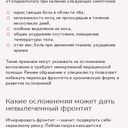
отоларингологу при наличии следующих симптомов:
нарастающая боль в области лба;
заложенность носа, не проходящая в течение
нескольких дней;
гнойные выделения из носа;
общее ухудшение состояния, повышение
температуры тела;
отек век, боль при движении глазами, ухудшение
зрения.
Такие признаки могут указывать на осложнение
воспаления и требуют немедленной медицинской
помощи. Раннее обращение к специалисту позволяет
избежать перехода фронтита в хроническую форму и
развития осложнений.
Какие осложнения может дать
невылеченный фронтит
Игнорировать фронтит — значит, подвергать себя
серьезному риску. Лобная пазуха находится в