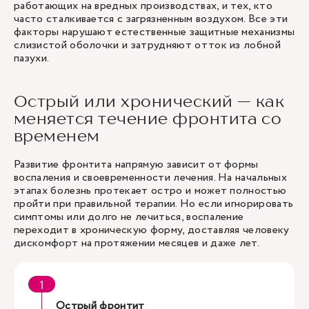
работающих на вредных производствах, и тех, кто
часто сталкивается с загрязненным воздухом. Все эти
факторы нарушают естественные защитные механизмы
слизистой оболочки и затрудняют отток из лобной
пазухи.
Острый или хронический — как
меняется течение фронтита со
временем
Развитие фронтита напрямую зависит от формы
воспаления и своевременности лечения. На начальных
этапах болезнь протекает остро и может полностью
пройти при правильной терапии. Но если игнорировать
симптомы или долго не лечиться, воспаление
переходит в хроническую форму, доставляя человеку
дискомфорт на протяжении месяцев и даже лет.
Острый фронтит