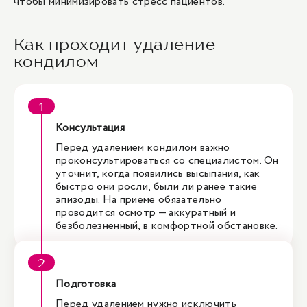
чтобы минимизировать стресс пациентов.
Как проходит удаление
кондилом
Консультация
Перед удалением кондилом важно
проконсультироваться со специалистом. Он
уточнит, когда появились высыпания, как
быстро они росли, были ли ранее такие
эпизоды. На приеме обязательно
проводится осмотр — аккуратный и
безболезненный, в комфортной обстановке.
Подготовка
Перед удалением нужно исключить