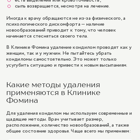
есть выделения или кровоточивость;
сыпь возвращается, несмотря на лечение.
Иногда к врачу обращаются не из-за физического, а
психологического дискомфорта — наличие
новообразований приводит к тому, что человек
начинается стесняться своего тела.
В Клинике Фомина удаление кондилом проводят как у
женщин, так и у мужчин. Не пытайтесь убрать
кондиломы самостоятельно. Это может только
усугубить ситуацию и привести к новым высыпаниям.
Какие методы удаления
применяются в Клинике
Фомина
Для удаления кондилом мы используем современные и
щадящие методы. Врач учитывает размер,
расположение, количество новообразований, а также
общее состояние здоровья. Чаще всего мы применяем: