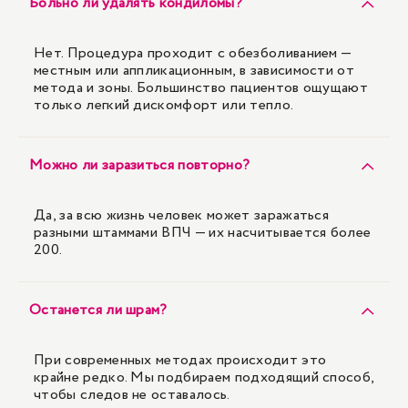
Больно ли удалять кондиломы?
Нет. Процедура проходит с обезболиванием —
местным или аппликационным, в зависимости от
метода и зоны. Большинство пациентов ощущают
только легкий дискомфорт или тепло.
Можно ли заразиться повторно?
Да, за всю жизнь человек может заражаться
разными штаммами ВПЧ — их насчитывается более
200.
Останется ли шрам?
При современных методах происходит это
крайне редко. Мы подбираем подходящий способ,
чтобы следов не оставалось.