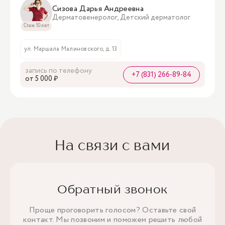
Сизова Дарья Андреевна
Дерматовенеролог, Детский дерматолог
Стаж 10 лет
ул. Маршала Малиновского, д. 13
запись по телефону
+7 (831) 266-89-84
oт 5 000 ₽
На связи с вами
Обратный звонок
Проще проговорить голосом? Оставьте свой
контакт. Мы позвоним и поможем решить любой