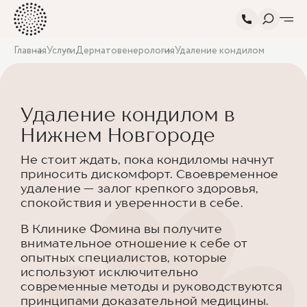
Главная
Услуги
Дерматовенерология
Удаление кондилом
Удаление кондилом в
Нижнем Новгороде
Не стоит ждать, пока кондиломы начнут
приносить дискомфорт. Своевременное
удаление — залог крепкого здоровья,
спокойствия и уверенности в себе.
В Клинике Фомина вы получите
внимательное отношение к себе от
опытных специалистов, которые
используют исключительно
современные методы и руководствуются
принципами доказательной медицины.