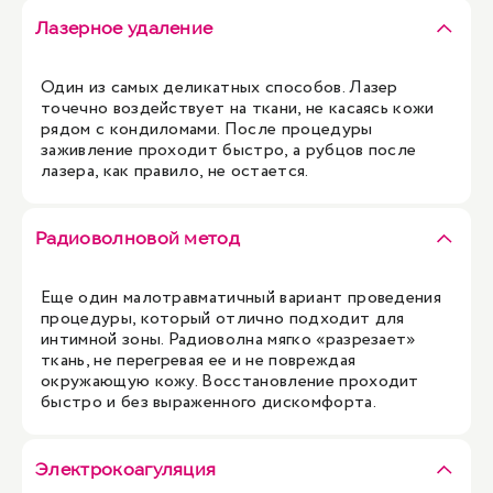
Лазерное удаление
Один из самых деликатных способов. Лазер
точечно воздействует на ткани, не касаясь кожи
рядом с кондиломами. После процедуры
заживление проходит быстро, а рубцов после
лазера, как правило, не остается.
Радиоволновой метод
Еще один малотравматичный вариант проведения
процедуры, который отлично подходит для
интимной зоны. Радиоволна мягко «разрезает»
ткань, не перегревая ее и не повреждая
окружающую кожу. Восстановление проходит
быстро и без выраженного дискомфорта.
Электрокоагуляция