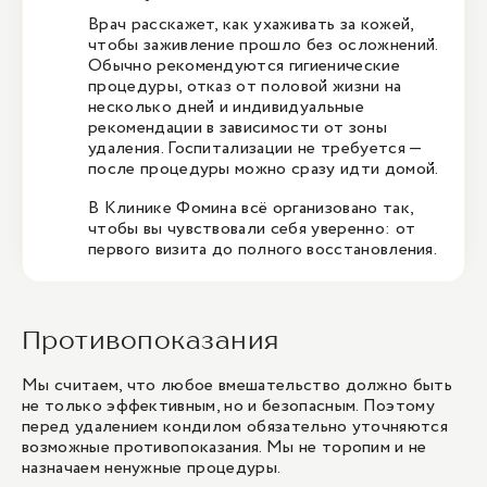
Врач расскажет, как ухаживать за кожей,
чтобы заживление прошло без осложнений.
Обычно рекомендуются гигиенические
процедуры, отказ от половой жизни на
несколько дней и индивидуальные
рекомендации в зависимости от зоны
удаления. Госпитализации не требуется —
после процедуры можно сразу идти домой.
В Клинике Фомина всё организовано так,
чтобы вы чувствовали себя уверенно: от
первого визита до полного восстановления.
Противопоказания
Мы считаем, что любое вмешательство должно быть
не только эффективным, но и безопасным. Поэтому
перед удалением кондилом обязательно уточняются
возможные противопоказания. Мы не торопим и не
назначаем ненужные процедуры.