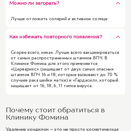
Можно ли загорать?
Лучше отложить солярий и активное солнце.
Как избежать повторного появления?
Скорее всего, никак. Лучше всего вакцинироваться
от самых распространенных штаммов ВПЧ. В
Клинике Фомина для этого применяется
«Церварикс» (защищает от двух самых опасных
штаммов ВПЧ 16 и 18, которые вызывают до 70 %
случаев рака шейки матки) и «Гардасил», который
защищает от 16, 18, 6, 11 типов вируса.
Почему стоит обратиться в
Клинику Фомина
Удаление кондилом — это не просто косметическая