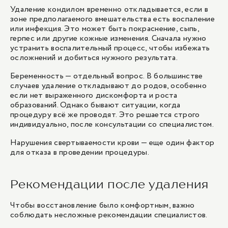
Удаление кондилом временно откладывается, если в
зоне предполагаемого вмешательства есть воспаление
или инфекция. Это может быть покраснение, сыпь,
герпес или другие кожные изменения. Сначала нужно
устранить воспалительный процесс, чтобы избежать
осложнений и добиться нужного результата.
Беременность — отдельный вопрос. В большинстве
случаев удаление откладывают до родов, особенно
если нет выраженного дискомфорта и роста
образований. Однако бывают ситуации, когда
процедуру всё же проводят. Это решается строго
индивидуально, после консультации со специалистом.
Нарушения свертываемости крови — еще один фактор
для отказа в проведении процедуры.
Рекомендации после удаления
Чтобы восстановление было комфортным, важно
соблюдать несложные рекомендации специалистов.