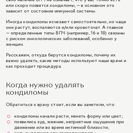
или скоро появятся кондиломы, — в основном это
зависит от состояния иммунной системы.
Иногда кондиломы исчезают самостоятельно, но чаще
они растут, воспаляются и/или кровоточат. А главное
— определенные типы ВПЧ (например, 16 и 18) связаны
с риском онкологических заболеваний, особенно у
женщин.
Расскажем, откуда берутся кондиломы, почему их
важно удалять, какие методы используют наши врачи и
как проходит процедура.
Когда нужно удалять
кондиломы
Обратиться к врачу стоит, если вы заметили, что:
кондиломы начали расти, менять форму или цвет;
появились зуд, жжение, неприятные ощущения при
движении или во время интимной близости;