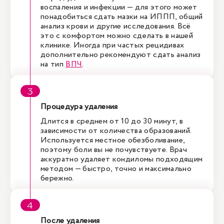
воспаления и инфекции — для этого может
понадобиться сдать мазки на ИППП, общий
анализ крови и другие исследования. Всё
это с комфортом можно сделать в нашей
клинике. Иногда при частых рецидивах
дополнительно рекомендуют сдать анализ
на тип
ВПЧ
.
Процедура удаления
Длится в среднем от 10 до 30 минут, в
зависимости от количества образований.
Используется местное обезболивание,
поэтому боли вы не почувствуете. Врач
аккуратно удаляет кондиломы подходящим
методом — быстро, точно и максимально
бережно.
После удаления