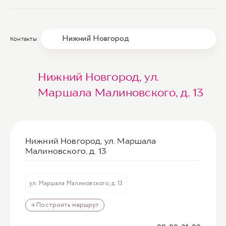
Нижний Новгород
Контакты
Нижний Новгород, ул.
Маршала Малиновского, д. 13
Нижний Новгород, ул. Маршала
Малиновского, д. 13
ул. Маршала Малиновского, д. 13
→ Построить маршрут