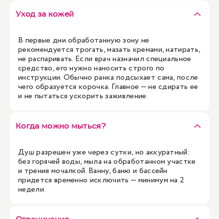
Уход за кожей
В первые дни обработанную зону не
рекомендуется трогать, мазать кремами, натирать,
не распаривать. Если врач назначил специальное
средство, его нужно наносить строго по
инструкции. Обычно ранка подсыхает сама, после
чего образуется корочка. Главное — не сдирать ее
и не пытаться ускорить заживление.
Когда можно мыться?
Душ разрешен уже через сутки, но аккуратный:
без горячей воды, мыла на обработанном участке
и трения мочалкой. Ванну, баню и бассейн
придется временно исключить — минимум на 2
недели.