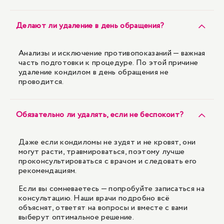
Делают ли удаление в день обращения?
Анализы и исключение противопоказаний — важная
часть подготовки к процедуре. По этой причине
удаление кондилом в день обращения не
проводится.
Обязательно ли удалять, если не беспокоит?
Даже если кондиломы не зудят и не кровят, они
могут расти, травмироваться, поэтому лучше
проконсультироваться с врачом и следовать его
рекомендациям.
Если вы сомневаетесь — попробуйте записаться на
консультацию. Наши врачи подробно всё
объяснят, ответят на вопросы и вместе с вами
выберут оптимальное решение.