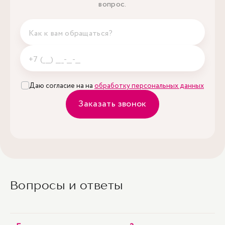
вопрос.
Даю согласие на на
обработку персональных данных
Заказать звонок
Вопросы и ответы