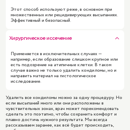
Этот способ используют реже, в основном при
множественных или рецидивирующих высыпаниях.
Эффективный и безопасный.
Хирургическое иссечение
Применяется в исключительных случаях —
например, если образование слишком крупное или
есть подозрение на атипичные клетки. В таком
случае важно не только удалить кондиломы, но и
направить материал на гистологическое
исследование.
Удалить все кондиломы можно за одну процедуру. Но
если высыпаний много или они расположены в
чувствительных зонах, врач может порекомендовать
сделать это поэтапно, чтобы сохранить комфорт и
плавно достичь нужного результата. Мы всегда
рассказываем заранее, как всё будет происходить,