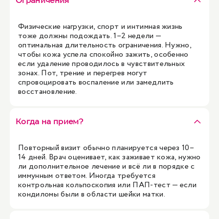
Ограничения
Физические нагрузки, спорт и интимная жизнь
тоже должны подождать. 1–2 недели —
оптимальная длительность ограничения. Нужно,
чтобы кожа успела спокойно зажить, особенно
если удаление проводилось в чувствительных
зонах. Пот, трение и перегрев могут
спровоцировать воспаление или замедлить
восстановление.
Когда на прием?
Повторный визит обычно планируется через 10–
14 дней. Врач оценивает, как заживает кожа, нужно
ли дополнительное лечение и всё ли в порядке с
иммунным ответом. Иногда требуется
контрольная кольпоскопия или ПАП-тест — если
кондиломы были в области шейки матки.