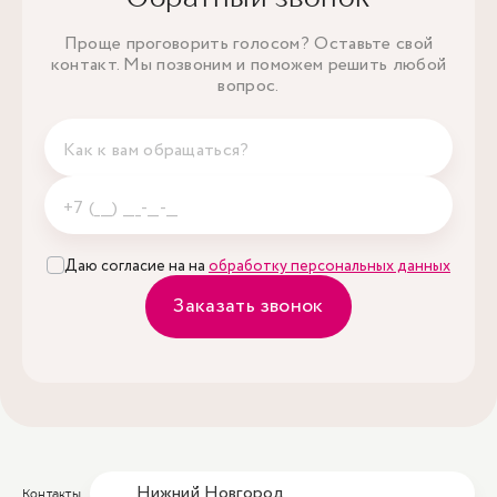
Проще проговорить голосом? Оставьте свой
контакт. Мы позвоним и поможем решить любой
вопрос.
Даю согласие на на
обработку персональных данных
Заказать звонок
Нижний Новгород
Контакты