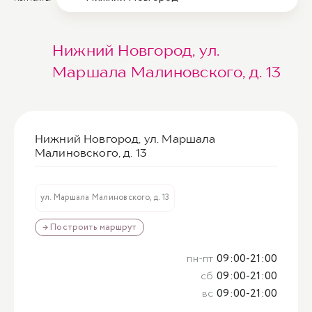
Нижний Новгород, ул.
Маршала Малиновского, д. 13
Нижний Новгород, ул. Маршала
Малиновского, д. 13
ул. Маршала Малиновского, д. 13
→ Построить маршрут
пн-пт
09:00-21:00
сб
09:00-21:00
вс
09:00-21:00