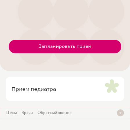
Запланировать прием
Прием педиатра
Цены
Врачи
Обратный звонок