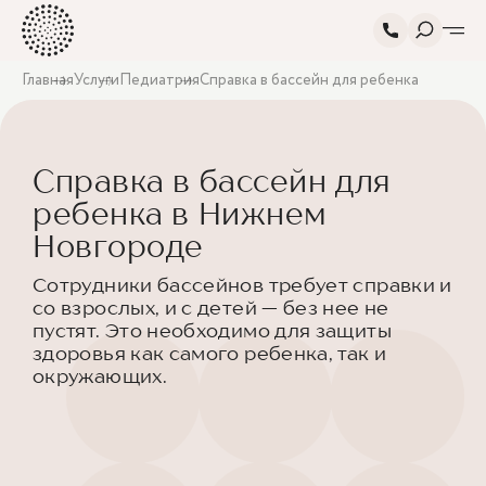
Главная
Услуги
Педиатрия
Справка в бассейн для ребенка
Справка в бассейн для
ребенка в Нижнем
Новгороде
Сотрудники бассейнов требует справки и
со взрослых, и с детей — без нее не
пустят. Это необходимо для защиты
здоровья как самого ребенка, так и
окружающих.