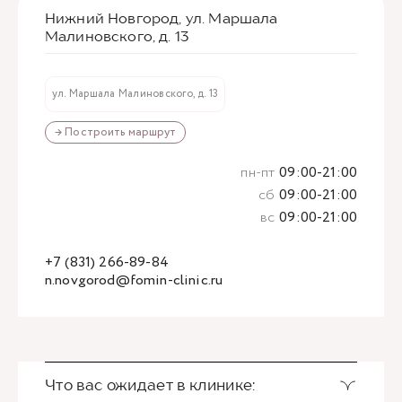
Нижний Новгород, ул. Маршала
Малиновского, д. 13
ул. Маршала Малиновского, д. 13
→ Построить маршрут
пн-пт
09:00-21:00
сб
09:00-21:00
вс
09:00-21:00
+7 (831) 266-89-84
n.novgorod@fomin-clinic.ru
Что вас ожидает в клинике: