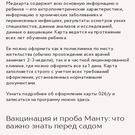
Медкарта содержит всю основную информацию о
ребенке — его антропометрические характеристики,
информацию о хронических заболеваниях и
перенесенных инфекциях, результаты осмотров узких
специалистов, данные анализов и исследований,
данные о вакцинации. Карта ведется на протяжении
всех лет обучения ребенка.
Ее можно оформить как в поликлинике по месту
жительства (обычно прохождение всех врачей
занимает 2-3 недели), так и в частной лицензированной
клинике, где можно оформить все за 1 день. Карта
заполняется строго с учетом всех требований
оформления, установленных нормативными
документами.
Узнать подробнее об оформлении карты 026/у и
записаться на программу можно
здесь
.
Вакцинация и проба Манту: что
важно знать перед садом