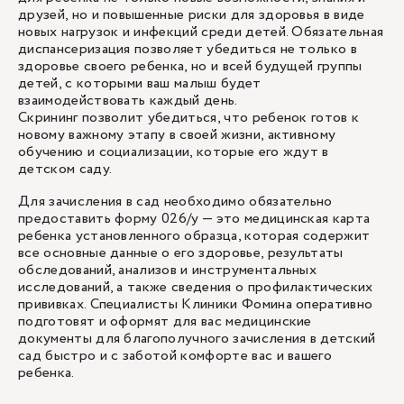
друзей, но и повышенные риски для здоровья в виде
новых нагрузок и инфекций среди детей. Обязательная
диспансеризация позволяет убедиться не только в
здоровье своего ребенка, но и всей будущей группы
детей, с которыми ваш малыш будет
взаимодействовать каждый день.
Скрининг позволит убедиться, что ребенок готов к
новому важному этапу в своей жизни, активному
обучению и социализации, которые его ждут в
детском саду.
Для зачисления в сад необходимо обязательно
предоставить форму 026/у — это медицинская карта
ребенка установленного образца, которая содержит
все основные данные о его здоровье, результаты
обследований, анализов и инструментальных
исследований, а также сведения о профилактических
прививках. Специалисты Клиники Фомина оперативно
подготовят и оформят для вас медицинские
документы для благополучного зачисления в детский
сад быстро и с заботой комфорте вас и вашего
ребенка.