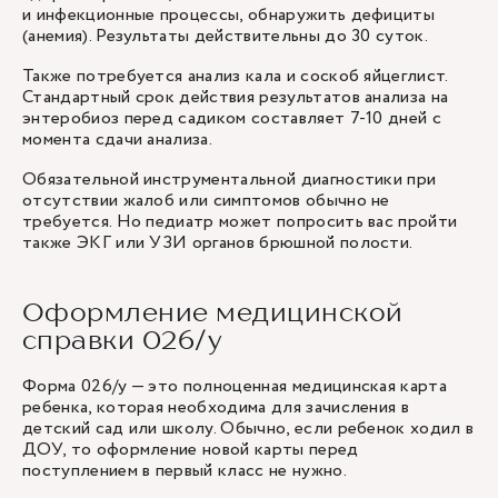
и инфекционные процессы, обнаружить дефициты
(анемия). Результаты действительны до 30 суток.
Также потребуется анализ кала и соскоб яйцеглист.
Стандартный срок действия результатов анализа на
энтеробиоз перед садиком составляет 7-10 дней с
момента сдачи анализа.
Обязательной инструментальной диагностики при
отсутствии жалоб или симптомов обычно не
требуется. Но педиатр может попросить вас пройти
также ЭКГ или УЗИ органов брюшной полости.
Оформление медицинской
справки 026/у
Форма 026/у — это полноценная медицинская карта
ребенка, которая необходима для зачисления в
детский сад или школу. Обычно, если ребенок ходил в
ДОУ, то оформление новой карты перед
поступлением в первый класс не нужно.