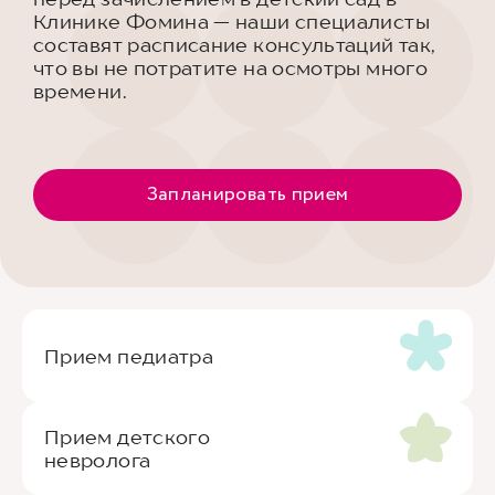
Клинике Фомина — наши специалисты
составят расписание консультаций так,
что вы не потратите на осмотры много
времени.
Запланировать прием
Прием педиатра
Прием детского
невролога