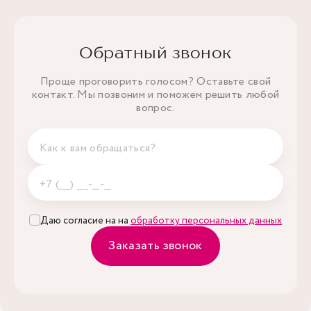
Обратный звонок
Проще проговорить голосом? Оставьте свой
контакт. Мы позвоним и поможем решить любой
вопрос.
Даю согласие на на
обработку персональных данных
Заказать звонок