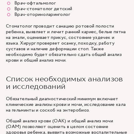
Врач-офтальмолог
Врач-стоматолог детский
Врач-оториноларинголог
Стоматолог проводит санацию ротовой полости
ребенка, выявляет и лечит ранний кариес, белые пятна
на эмали, оценивает прикус, состояние уздечек и
языка. Хирург проверяет осанку, походку, работу
суставов и наличие деформации стоп. Также
необходимо будет обязательно сдать общий анализ
крови и общий анализ мочи.
Список необходимых анализов
и исследований
Обязательный диагностический минимум включает
клинические анализы крови и мочи, исследование кала
на гельминты и соскоб на энтеробиоз.
Общий анализ крови (ОАК) и общий анализ мочи
(ОАМ) позволяют оценить в целом состояние
здоровья ребенка, выявить возможные воспалительные