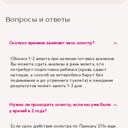
Вопросы и ответы
Сколько времени занимает весь осмотр?
Обычно 1-2 визита при наличии готовых анализов.
Вы можете сдать анализы в день визита, это
потребует подготовки ребенка (кровь сдают
натощак, а соскоб на энтеробиоз берут без
подмывания и до утреннего туалета) и ожидание
результатов может занять 1-3 дня.
Нужно ли проходить осмотр, если мы уже были
у врачей в 2 года?
Если срок действия осмотра по Приказу 211н еще