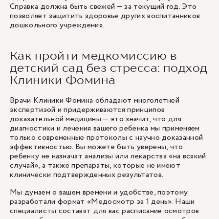
Справка должна быть свежей — за текущий год. Это
позволяет защитить здоровье других воспитанников
дошкольного учреждения.
Как пройти медкомиссию в
детский сад без стресса: подход
Клиники Фомина
Врачи Клиники Фомина обладают многолетней
экспертизой и придерживаются принципов
доказательной медицины — это значит, что для
диагностики и лечения вашего ребенка мы применяем
только современные протоколы с научно доказанной
эффективностью. Вы можете быть уверены, что
ребенку не назначат анализы или лекарства «на всякий
случай», а также препараты, которые не имеют
клинически подтвержденных результатов.
Мы думаем о вашем времени и удобстве, поэтому
разработали формат «Медосмотр за 1 день». Наши
специалисты составят для вас расписание осмотров