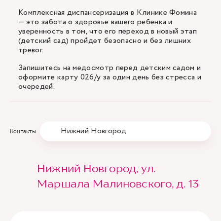
Комплексная диспансеризация в Клинике Фомина
— это забота о здоровье вашего ребенка и
уверенность в том, что его переход в новый этап
(детский сад) пройдет безопасно и без лишних
тревог.
Запишитесь на медосмотр перед детским садом и
оформите карту 026/у за один день без стресса и
очередей.
Нижний Новгород
Контакты
Нижний Новгород, ул.
Маршала Малиновского, д. 13