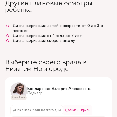
Другие плановые осмотры
ребенка
Диспансеризация детей в возрасте от 0 до 3-х
месяцев.
Диспансеризация от 1 года до 3 лет.
Диспансеризация скоро в школу
.
Выберите своего врача в
Нижнем Новгороде
Бондаренко Валерия Алексеевна
Педиатр
Стаж 3 года
ул. Маршала Малиновского, д. 13
онлайн приём