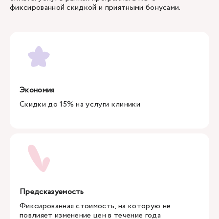
фиксированной скидкой и приятными бонусами.
Экономия
Скидки до 15% на услуги клиники
Предсказуемость
Фиксированная стоимость, на которую не
повлияет изменение цен в течение года