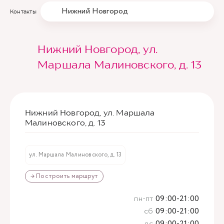
Нижний Новгород
Контакты
Нижний Новгород, ул.
Маршала Малиновского, д. 13
Нижний Новгород, ул. Маршала
Малиновского, д. 13
ул. Маршала Малиновского, д. 13
→ Построить маршрут
пн-пт
09:00-21:00
сб
09:00-21:00
вс
09:00-21:00