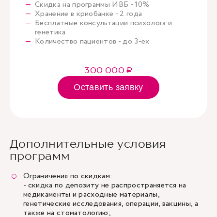
Скидка на программы ИВБ - 10%
Хранение в криобанке - 2 года
Бесплатные консультации психолога и
генетика
Количество пациентов - до 3-ех
300 000 ₽
Оставить заявку
Дополнительные условия
программ
Ограничения по скидкам:
- скидка по депозиту не распространяется на
медикаменты и расходные материалы,
генетические исследования, операции, вакцины, а
также на стоматологию;