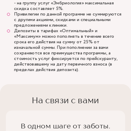
- на группу услуг «Эмбриология» максимальная
скидка составляет 5%.
Привилегии по данной программе не суммируются
с другими акциями, скидками и специальными
предложениями клиники.
Депозиты в тарифах «Оптимальный» и
«Максимум» можно пополнять в течение всего
срока его действия на сумму от 25% от
изначальной суммы. При пополнении за вами
сохраняются все преимущества программы, а
стоимость услуг фиксируется по прейскуранту,
действовавшему на дату первичного взноса (в
пределах действия депозита).
На связи с вами
В одном шаге от заботы.