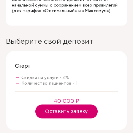
начальной суммы с сохранением всех привилегий
(для тарифов «Оптимальный» и «Максимум»)
Выберите свой депозит
Старт
Скидка на услуги - 3%
Количество пациентов - 1
40 000 ₽
Оставить заявку