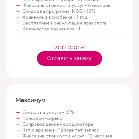
Фиксация стоимости услуг - 6 месяцев
Скидка на программы ИВБ - 10%
Хранение в криобанке - 1 год
Бесплатные консультации психолога
Количество пациентов - 1
200 000 ₽
Оставить заявку
Максимум
Скидка на услуги - 15%
Консьерж-сервис
Сопровождение координатора
Чат с врачом и Приоритет записи
Фиксация стоимости услуг - 12 месяцев