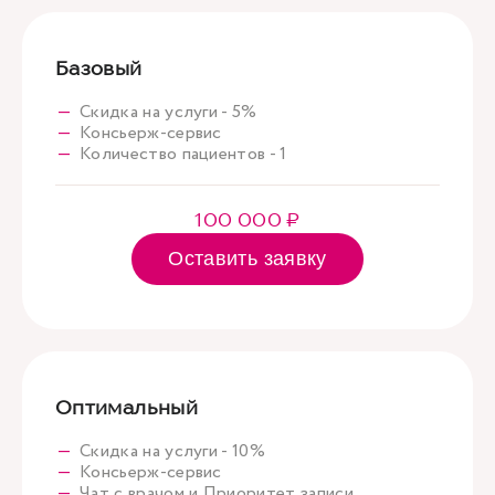
Базовый
Скидка на услуги - 5%
Консьерж-сервис
Количество пациентов - 1
100 000 ₽
Оставить заявку
Оптимальный
Скидка на услуги - 10%
Консьерж-сервис
Чат с врачом и Приоритет записи