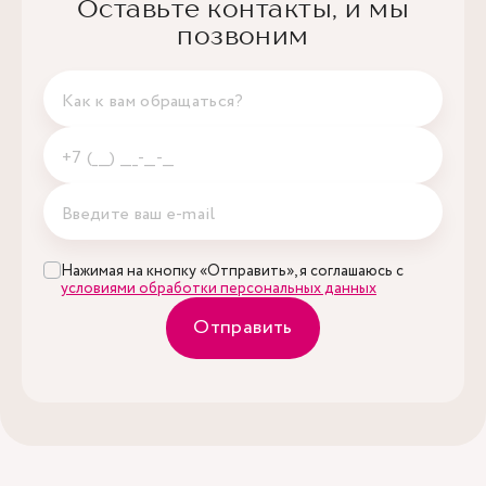
Оставьте контакты, и мы
позвоним
Нажимая на кнопку «Отправить», я соглашаюсь с
условиями обработки персональных данных
Отправить