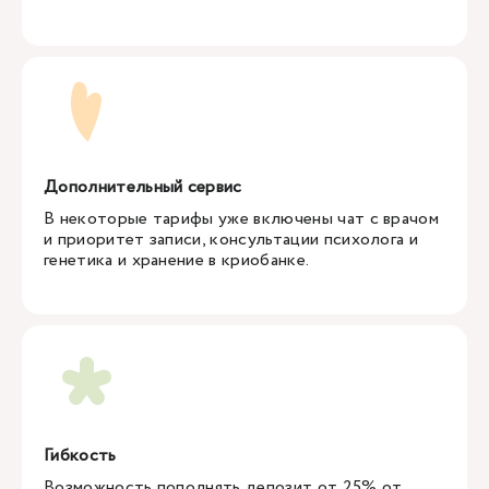
Дополнительный сервис
В некоторые тарифы уже включены чат с врачом
и приоритет записи, консультации психолога и
генетика и хранение в криобанке.
Гибкость
Возможность пополнять депозит от 25% от