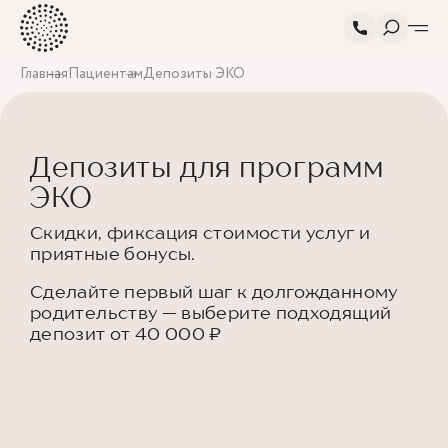
Главная
Пациентам
Депозиты ЭКО
Депозиты для программ
ЭКО
Скидки, фиксация стоимости услуг и
приятные бонусы.
Сделайте первый шаг к долгожданному
родительству — выберите подходящий
депозит от 40 000 ₽