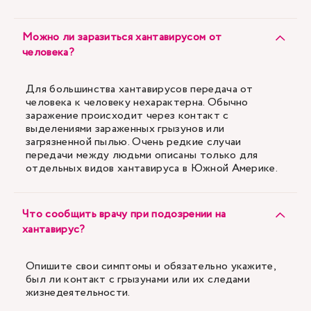
Можно ли заразиться хантавирусом от
человека?
Для большинства хантавирусов передача от
человека к человеку нехарактерна. Обычно
заражение происходит через контакт с
выделениями зараженных грызунов или
загрязненной пылью. Очень редкие случаи
передачи между людьми описаны только для
отдельных видов хантавируса в Южной Америке.
Что сообщить врачу при подозрении на
хантавирус?
Опишите свои симптомы и обязательно укажите,
был ли контакт с грызунами или их следами
жизнедеятельности.