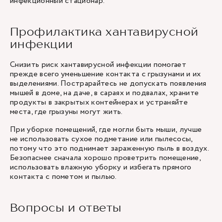
инфекционный стационар.
Профилактика хантавирусной
инфекции
Снизить риск хантавирусной инфекции помогает
прежде всего уменьшение контакта с грызунами и их
выделениями. Пострарайтесь не допускать появления
мышей в доме, на даче, в сараях и подвалах, храните
продукты в закрытых контейнерах и устраняйте
места, где грызуны могут жить.
При уборке помещений, где могли быть мыши, лучше
не использовать сухое подметание или пылесосы,
потому что это поднимает зараженную пыль в воздух.
Безопаснее сначала хорошо проветрить помещение,
использовать влажную уборку и избегать прямого
контакта с пометом и пылью.
Вопросы и ответы