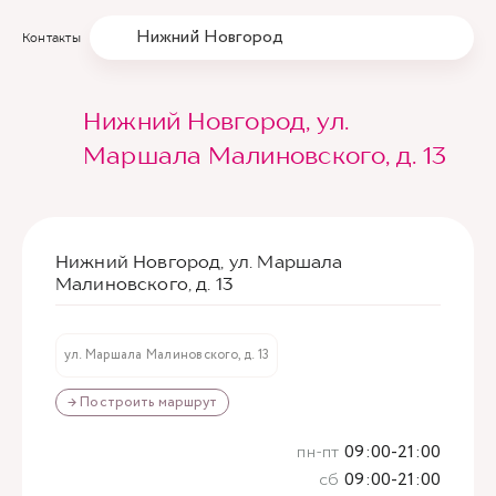
Нижний Новгород
Контакты
Нижний Новгород, ул.
Маршала Малиновского, д. 13
Нижний Новгород, ул. Маршала
Малиновского, д. 13
ул. Маршала Малиновского, д. 13
→ Построить маршрут
пн-пт
09:00-21:00
сб
09:00-21:00