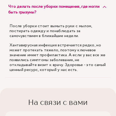
Что делать после уборки помещения, где могли
быть грызуны?
После уборки стоит вымыть руки с мылом,
постирать одежду и понаблюдать за
самочувствием в ближайшие недели.
Хантавирусная инфекция встречается редко, но
может протекать тяжело, поэтому ключевое
значение имеет профилактика. А если у вас все же
появились симптомы заболевания, не
откладывайте визит к врачу. Здоровье - это самый
ценный ресурс, который у нас есть.
На связи с вами