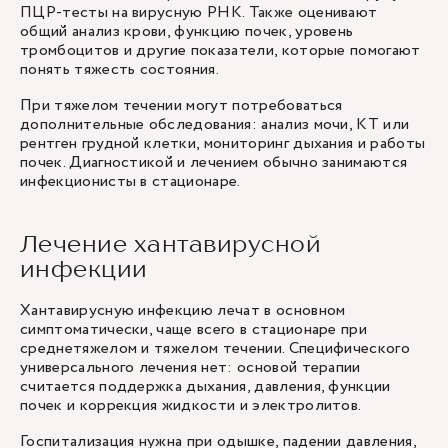
ПЦР-тесты на вирусную РНК. Также оценивают
общий анализ крови, функцию почек, уровень
тромбоцитов и другие показатели, которые помогают
понять тяжесть состояния.
При тяжелом течении могут потребоваться
дополнительные обследования: анализ мочи, КТ или
рентген грудной клетки, мониторинг дыхания и работы
почек. Диагностикой и лечением обычно занимаются
инфекционисты в стационаре.
Лечение хантавирусной
инфекции
Хантавирусную инфекцию лечат в основном
симптоматически, чаще всего в стационаре при
среднетяжелом и тяжелом течении. Специфического
универсального лечения нет: основой терапии
считается поддержка дыхания, давления, функции
почек и коррекция жидкости и электролитов.
Госпитализация нужна при одышке, падении давления,