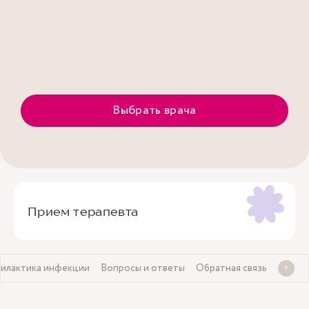
Выбрать врача
Прием терапевта
илактика инфекции
Вопросы и ответы
Обратная связь