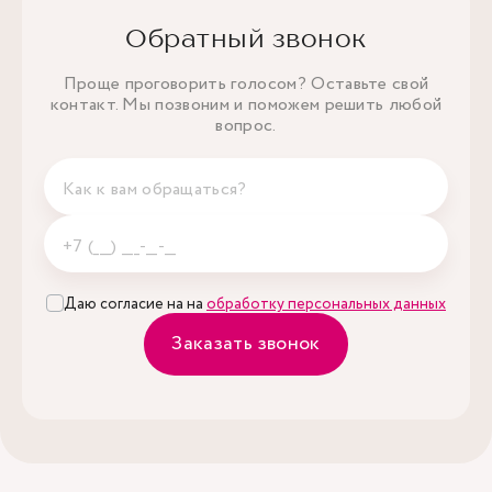
Обратный звонок
Проще проговорить голосом? Оставьте свой
контакт. Мы позвоним и поможем решить любой
вопрос.
Даю согласие на на
обработку персональных данных
Заказать звонок