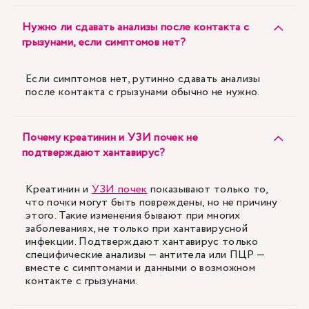
Нужно ли сдавать анализы после контакта с
грызунами, если симптомов нет?
Если симптомов нет, рутинно сдавать анализы
после контакта с грызунами обычно не нужно.
Почему креатинин и УЗИ почек не
подтверждают хантавирус?
Креатинин и
УЗИ почек
показывают только то,
что почки могут быть повреждены, но не причину
этого. Такие изменения бывают при многих
заболеваниях, не только при хантавирусной
инфекции. Подтверждают хантавирус только
специфические анализы — антитела или ПЦР —
вместе с симптомами и данными о возможном
контакте с грызунами.