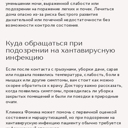
уменьшении мочи, выраженной слабости или
подозрении на поражение легких и почек. Лечиться
дома опасно из-за риска быстрого развития
дыхательной или почечной недостаточности без
возможности контроля состояния.
Куда обращаться при
подозрении на хантавирусную
инфекцию
Если после контакта с грызунами, уборки дачи, сарая
или подвала появились температура, слабость, боли в
мышцах или другие симптомы, вам стоит как можно
скорее обратиться к врачу. Доктору важно рассказать,
когда появились симптомы, проводилась ли уборка
закрытых помещений и были ли поездки в природные
очаги.
Клиника Фомина может помочь с первичной оценкой
состояния и маршрутизацией, но при подозрении на
хантавирусную инфекцию пациенту обычно требуется