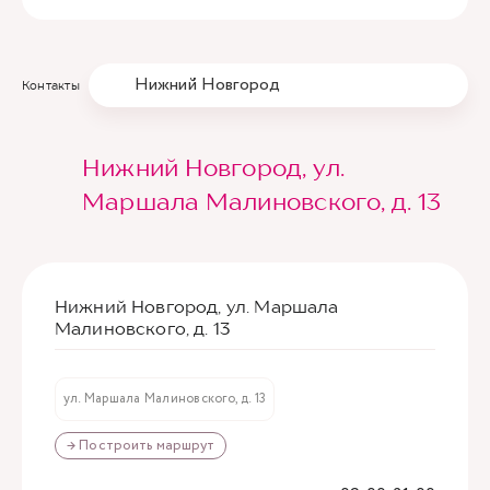
Нижний Новгород
Контакты
Нижний Новгород, ул.
Маршала Малиновского, д. 13
Нижний Новгород, ул. Маршала
Малиновского, д. 13
ул. Маршала Малиновского, д. 13
→ Построить маршрут