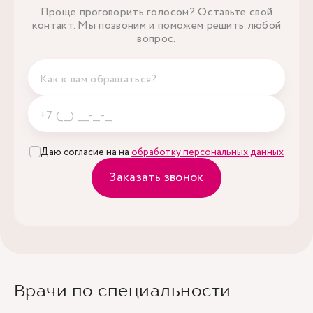
Проще проговорить голосом? Оставьте свой
контакт. Мы позвоним и поможем решить любой
вопрос.
Даю согласие на на
обработку персональных данных
Заказать звонок
Врачи по специальности