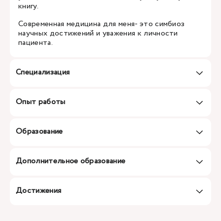
книгу.
Современная медицина для меня- это симбиоз
научных достижений и уважения к личности
пациента.
Специализация
Опыт работы
Образование
Дополнительное образование
Достижения