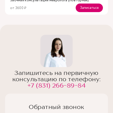
Заочная консультация невролога (повторная)
Записаться
от 3600 ₽
Запишитесь на первичную
консультацию по телефону:
+7 (831) 266-89-84
Обратный звонок