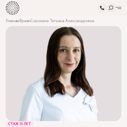
Главная
Врачи
Сорокина Татьяна Александровна
СТАЖ 13 ЛЕТ