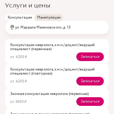
Услуги и цены
Консультации
Манипуляции
ул. Маршала Малиновского, д. 13
Консультация невролога, к.м.н./доцент/ведущий
специалист (первичная)
Записаться
от 4200 ₽
Консультация невролога, к.м.н./доцент/ведущий
специалист (повторная)
Записаться
от 4200 ₽
Заочная консультация невролога (первичная)
Записаться
от 3600 ₽