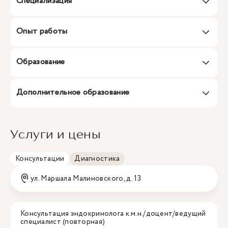
Специализация
Опыт работы
Образование
Дополнительное образование
Услуги и цены
Консультации
Диагностика
ул. Маршала Малиновского, д. 13
Консультация эндокринолога к.м.н./доцент/ведущий
специалист (повторная)