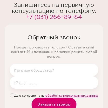
Запишитесь на первичную
консультацию по телефону:
+7 (831) 266-89-84
Обратный звонок
Проще проговорить голосом? Оставьте свой
контакт. Мы позвоним и поможем решить любой
вопрос.
Даю согласие на на
обработку персональных данных
Заказать звонок