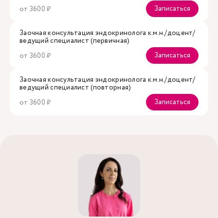
Записаться
от 3600 ₽
Заочная консультация эндокринолога к.м.н./доцент/
ведущий специалист (первичная)
Записаться
от 3600 ₽
Заочная консультация эндокринолога к.м.н./доцент/
ведущий специалист (повторная)
Записаться
от 3600 ₽