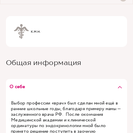
к.м.н.
Общая информация
О себе
Выбор профессии «врач» был сделан мной ещё в
ранние школьные годы, благодаря примеру мамы —
заслуженного врача РФ. После окончания
Медицинской академии и клинической
ординатуры по эндокринологии мной было
принято решение поступить в заочную