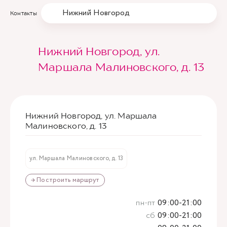
Нижний Новгород
Контакты
Нижний Новгород, ул.
Маршала Малиновского, д. 13
Нижний Новгород, ул. Маршала
Малиновского, д. 13
ул. Маршала Малиновского, д. 13
→ Построить маршрут
пн-пт
09:00-21:00
сб
09:00-21:00